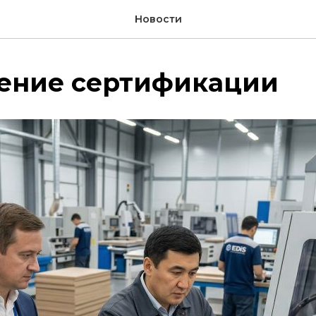
Новости
ение сертификации