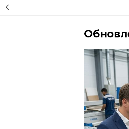
Обновл