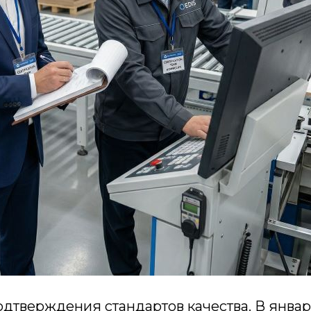
одтверждения стандартов качества. В янва