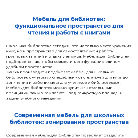
Мебель для библиотек:
функциональное пространство для
чтения и работы с книгами
Школьная библиотека сегодня - это не только место хранения
книг, но и пространство для самостоятельной работы,
групповых занятий и отдыха учеников. Мебель для библиотек
подбирается так, чтобы совместить эти функции в едином
удобном пространстве.
TROYA производит и подбирает мебель для школьных
библиотек с учетом их специфики - от стеллажей для книг до
зон чтения и рабочих мест для учеников и библиотекаря.
Мебель для библиотек можно купить как отдельными
позициями, так и в комплекте - под конкретную площадь и
задачи учебного заведения.
Современная мебель для школьных
библиотек: зонирование пространства
Современная мебель для библиотек позволяет разделить