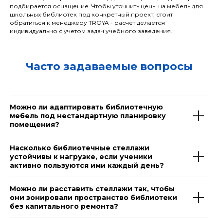
подбирается оснащение. Чтобы уточнить цены на мебель для
школьных библиотек под конкретный проект, стоит
обратиться к менеджеру TROYA - расчет делается
индивидуально с учетом задач учебного заведения.
Часто задаваемые вопросы
Можно ли адаптировать библиотечную
мебель под нестандартную планировку
помещения?
Насколько библиотечные стеллажи
устойчивы к нагрузке, если ученики
активно пользуются ими каждый день?
Можно ли расставить стеллажи так, чтобы
они зонировали пространство библиотеки
без капитального ремонта?