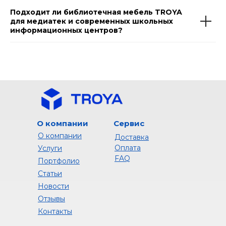
Подходит ли библиотечная мебель TROYA
для медиатек и современных школьных
информационных центров?
О компании
Сервис
О компании
Доставка
Оплата
Услуги
FAQ
Портфолио
Статьи
Новости
Отзывы
Контакты