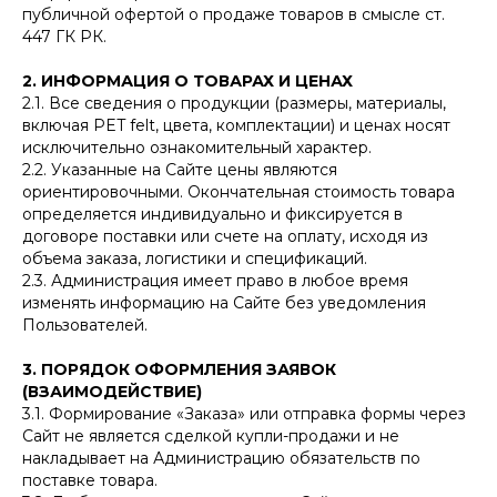
публичной офертой о продаже товаров в смысле ст.
447 ГК РК.
2. ИНФОРМАЦИЯ О ТОВАРАХ И ЦЕНАХ
2.1. Все сведения о продукции (размеры, материалы,
включая PET felt, цвета, комплектации) и ценах носят
исключительно ознакомительный характер.
2.2. Указанные на Сайте цены являются
ориентировочными. Окончательная стоимость товара
определяется индивидуально и фиксируется в
договоре поставки или счете на оплату, исходя из
объема заказа, логистики и спецификаций.
2.3. Администрация имеет право в любое время
изменять информацию на Сайте без уведомления
Пользователей.
3. ПОРЯДОК ОФОРМЛЕНИЯ ЗАЯВОК
(ВЗАИМОДЕЙСТВИЕ)
3.1. Формирование «Заказа» или отправка формы через
Сайт не является сделкой купли-продажи и не
накладывает на Администрацию обязательств по
поставке товара.