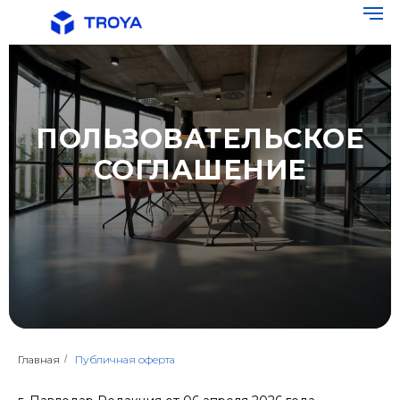
ПОЛЬЗОВАТЕЛЬСКОЕ
СОГЛАШЕНИЕ
Главная
/
Публичная оферта