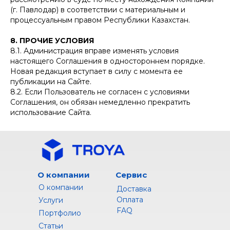
(г. Павлодар) в соответствии с материальным и
процессуальным правом Республики Казахстан.
8. ПРОЧИЕ УСЛОВИЯ
8.1. Администрация вправе изменять условия
настоящего Соглашения в одностороннем порядке.
Новая редакция вступает в силу с момента ее
публикации на Сайте.
8.2. Если Пользователь не согласен с условиями
Соглашения, он обязан немедленно прекратить
использование Сайта.
О компании
Сервис
О компании
Доставка
Оплата
Услуги
FAQ
Портфолио
Статьи