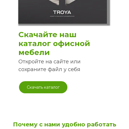
Скачайте наш
каталог офисной
мебели
Откройте на сайте или
сохраните файл у себя
Скачать каталог
Почему с нами удобно работать