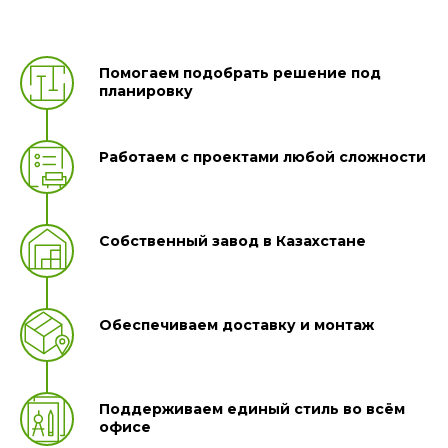
Помогаем подобрать решение под
планировку
Работаем с проектами любой сложности
Собственный завод в Казахстане
Обеспечиваем доставку и монтаж
Поддерживаем единый стиль во всём
офисе