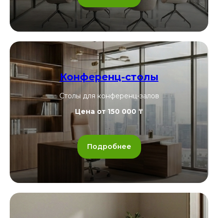
Конференц-столы
Столы для конференц-залов
Цена от 150 000 ₸
Подробнее