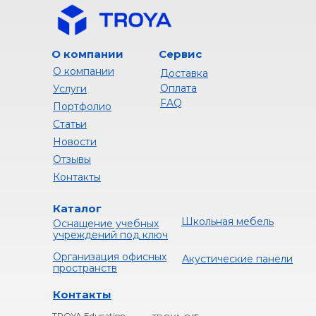
О компании
Сервис
О компании
Доставка
Оплата
Услуги
FAQ
Портфолио
Статьи
Новости
Отзывы
Контакты
Каталог
Школьная мебель
Оснащение учебных
учреждений под ключ
Организация офисных
Акустические панели
пространств
Контакты
TROYA Education: