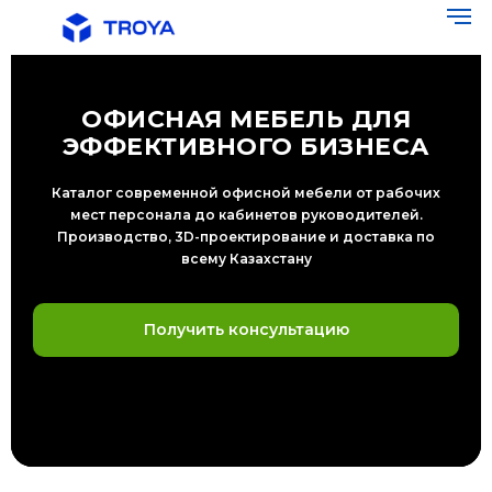
ОФИСНАЯ МЕБЕЛЬ ДЛЯ
ЭФФЕКТИВНОГО БИЗНЕСА
Каталог современной офисной мебели от рабочих
мест персонала до кабинетов руководителей.
Производство, 3D-проектирование и доставка по
всему Казахстану
Получить консультацию