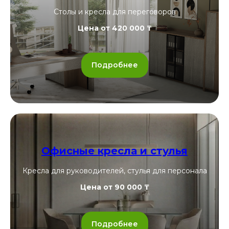
Столы и кресла для переговоров
Цена от 420 000 ₸
Подробнее
Офисные кресла и стулья
Кресла для руководителей, стулья для персонала
Цена от 90 000 ₸
Подробнее