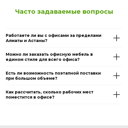
Часто задаваемые вопросы
Работаете ли вы с офисами за пределами
Алматы и Астаны?
Можно ли заказать офисную мебель в
едином стиле для всего офиса?
Есть ли возможность поэтапной поставки
при большом объеме?
Как рассчитать, сколько рабочих мест
поместится в офисе?