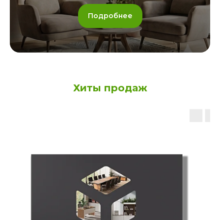
Подробнее
Хиты продаж