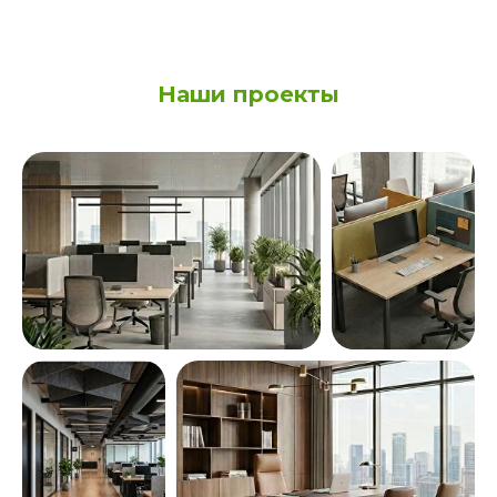
Наши проекты