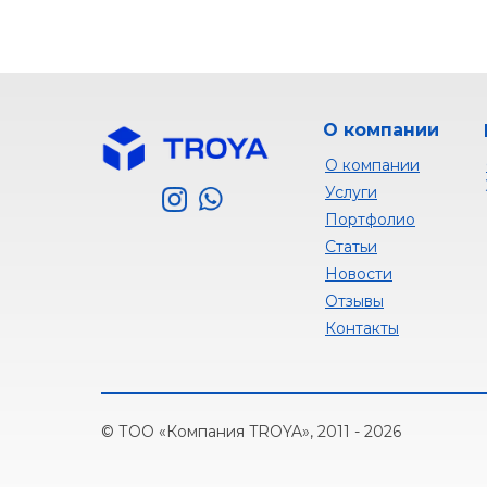
О компании
О компании
Услуги
Портфолио
Статьи
Новости
Отзывы
Контакты
© ТОО «Компания TROYA», 2011 - 2026