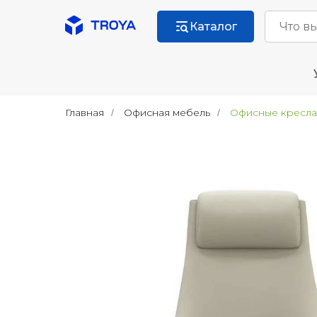
Каталог
Главная
Офисная мебель
Офисные кресла
/
/