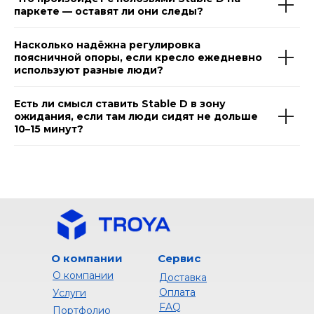
паркете — оставят ли они следы?
Насколько надёжна регулировка
поясничной опоры, если кресло ежедневно
используют разные люди?
Есть ли смысл ставить Stable D в зону
ожидания, если там люди сидят не дольше
10–15 минут?
О компании
Сервис
О компании
Доставка
Оплата
Услуги
FAQ
Портфолио