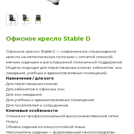
Офисное кресло Stable D
Офисное кресло Stable D — современное стационарное
кресло на металлических полозьях с сетчатой спинкой,
мягким сиденьем и регулируемой поясничной поддержкой.
Модель подходит для переговорных комнат, кабинетов, зон
ожидания, учебных и административных помещений.
Назначение / для кого
Для переговорных комнат;
Для кабинетов и офисных зон;
Для зон ожидания;
Для учебных и административных помещений;
Для посетителей и сотрудников.
Ключевые особенности
Спинка из профессиональной высококачественной сетки
Huayu;
Обивка сиденья из износостойкой ткани;
Наполнитель сиденья — формованный пенополиуретан