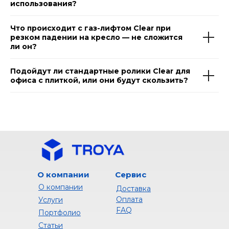
использования?
Что происходит с газ-лифтом Clear при
резком падении на кресло — не сложится
ли он?
Подойдут ли стандартные ролики Clear для
офиса с плиткой, или они будут скользить?
О компании
Сервис
О компании
Доставка
Оплата
Услуги
FAQ
Портфолио
Статьи