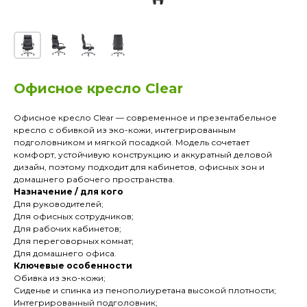
Офисное кресло Clear
Офисное кресло Clear — современное и презентабельное
кресло с обивкой из эко-кожи, интегрированным
подголовником и мягкой посадкой. Модель сочетает
комфорт, устойчивую конструкцию и аккуратный деловой
дизайн, поэтому подходит для кабинетов, офисных зон и
домашнего рабочего пространства.
Назначение / для кого
Для руководителей;
Для офисных сотрудников;
Для рабочих кабинетов;
Для переговорных комнат;
Для домашнего офиса.
Ключевые особенности
Обивка из эко-кожи;
Сиденье и спинка из пенополиуретана высокой плотности;
Интегрированный подголовник;