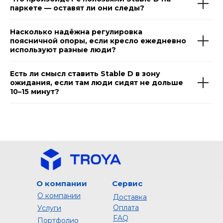
паркете — оставят ли они следы?
Насколько надёжна регулировка
поясничной опоры, если кресло ежедневно
используют разные люди?
Есть ли смысл ставить Stable D в зону
ожидания, если там люди сидят не дольше
10–15 минут?
О компании
Сервис
О компании
Доставка
Оплата
Услуги
FAQ
Портфолио