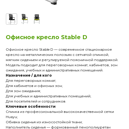
Офисное кресло Stable D
Офисное кресло Stable D — современное стационарное
кресло на металлических полозьях с сетчатой спинкой,
мягким сиденьем и регулируемой поясничной поддержкой.
Модель подходит для переговорных комнат, кабинетов, зон
ожидания, учебных и административных помещений.
Назначение / для кого
Для переговорных комнат;
Для кабинетов и офисных зон;
Для зон ожидания;
Для учебных и административных помещений;
Для посетителей и сотрудников.
Ключевые особенности
Спинка из профессиональной высококачественной сетки
Huayu;
Обивка сиденья из износостойкой ткани;
Наполнитель сиденья — формованный пенополиуретан